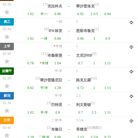
02:30
[7]
[3]
-
克拉科夫
華沙普洛克
1.02
半/一
0.86
0.92
2.5/3
0.94
奧乙
一球
3
02:30
[4]
[1]
-
BW林茨
恩斯布魯克
1.02
一球
0.86
0.96
3
0.9
土甲
*
半球
1
02:30
[15]
[9]
-
布魯斯堡
文尼沙BB
0.78
*
半球
1.04
0.7
1
1.11
波蘭甲
平/半
1
02:30
[3]
[16]
-
華沙普隆尼亞
路克丘羅
0.62
平/半
1.28
0.72
1
1.11
蘇冠
平/半
2.5
02:30
[3]
[1]
-
巴特里
利文斯頓
1.02
平/半
0.8
0.7
2.5
1.11
比甲
二球/半
3.5/4
02:45
[2]
[比挑聯2]
-
布魯日
哥積克
1.29
二球/半
0.66
1.13
3.5/4
0.75