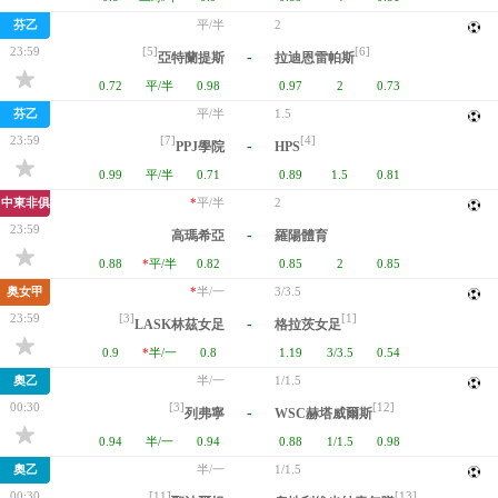
芬乙
平/半
2
23:59
[5]
[6]
-
亞特蘭提斯
拉迪恩雷帕斯
0.72
平/半
0.98
0.97
2
0.73
芬乙
平/半
1.5
23:59
[7]
[4]
-
PPJ學院
HPS
0.99
平/半
0.71
0.89
1.5
0.81
中東非俱
*
平/半
2
23:59
-
高瑪希亞
羅陽體育
0.88
*
平/半
0.82
0.85
2
0.85
奥女甲
*
半/一
3/3.5
23:59
[3]
[1]
-
LASK林茲女足
格拉茨女足
0.9
*
半/一
0.8
1.19
3/3.5
0.54
奧乙
半/一
1/1.5
00:30
[3]
[12]
-
列弗寧
WSC赫塔威爾斯
0.94
半/一
0.94
0.88
1/1.5
0.98
奧乙
半/一
1/1.5
00:30
[11]
[13]