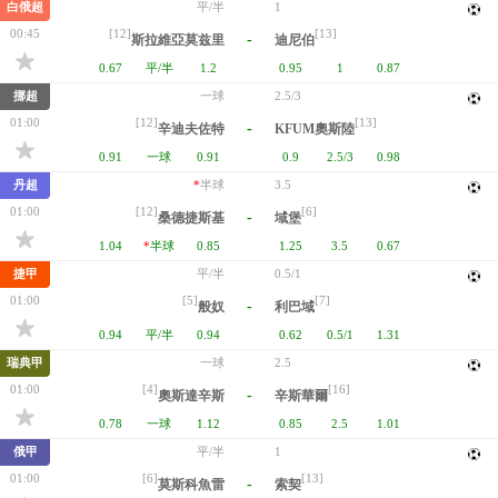
白俄超
平/半
1
00:45
[12]
[13]
-
斯拉維亞莫兹里
迪尼伯
0.67
平/半
1.2
0.95
1
0.87
挪超
一球
2.5/3
01:00
[12]
[13]
-
辛迪夫佐特
KFUM奧斯陸
0.91
一球
0.91
0.9
2.5/3
0.98
丹超
*
半球
3.5
01:00
[12]
[6]
-
桑德捷斯基
域堡
1.04
*
半球
0.85
1.25
3.5
0.67
捷甲
平/半
0.5/1
01:00
[5]
[7]
-
般奴
利巴域
0.94
平/半
0.94
0.62
0.5/1
1.31
瑞典甲
一球
2.5
01:00
[4]
[16]
-
奧斯達辛斯
辛斯華爾
0.78
一球
1.12
0.85
2.5
1.01
俄甲
平/半
1
01:00
[6]
[13]
-
莫斯科魚雷
索契