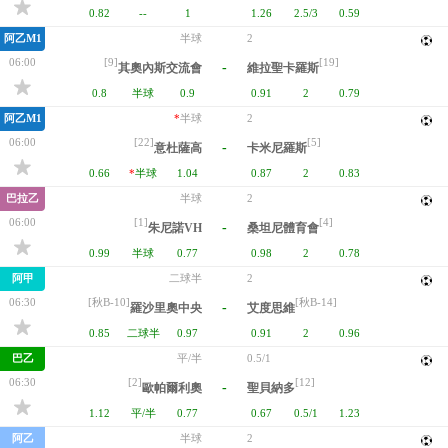
0.82
--
1
1.26
2.5/3
0.59
阿乙M1
半球
2
06:00
[9]
[19]
-
其奧內斯交流會
維拉聖卡羅斯
0.8
半球
0.9
0.91
2
0.79
阿乙M1
*
半球
2
06:00
[22]
[5]
-
意杜薩高
卡米尼羅斯
0.66
*
半球
1.04
0.87
2
0.83
巴拉乙
半球
2
06:00
[1]
[4]
-
朱尼諾VH
桑坦尼體育會
0.99
半球
0.77
0.98
2
0.78
阿甲
二球半
2
06:30
[秋B-10]
[秋B-14]
-
羅沙里奧中央
艾度思維
0.85
二球半
0.97
0.91
2
0.96
巴乙
平/半
0.5/1
06:30
[2]
[12]
-
歐帕爾利奧
聖貝納多
1.12
平/半
0.77
0.67
0.5/1
1.23
阿乙
半球
2