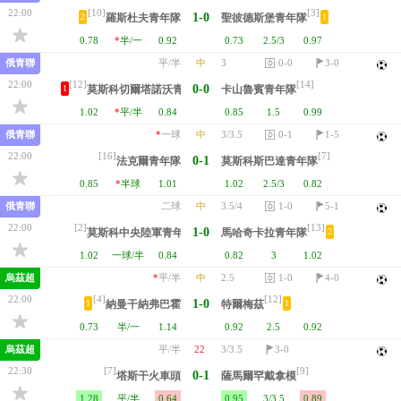
22:00
[10]
[3]
1-0
2
1
羅斯杜夫青年隊
聖彼德斯堡青年隊
0.78
*
半/一
0.92
0.73
2.5/3
0.97
俄青聯
平/半
中
3
0-0
3-0
22:00
[12]
[14]
0-0
1
莫斯科切爾塔諾沃青年隊
卡山魯賓青年隊
1.02
*
平/半
0.84
0.85
1.5
0.99
俄青聯
*
一球
中
3/3.5
0-1
1-5
22:00
[16]
[7]
0-1
法克爾青年隊
莫斯科斯巴達青年隊
0.85
*
半球
1.01
1.02
2.5/3
0.82
俄青聯
二球
中
3.5/4
1-0
5-1
22:00
[2]
[13]
1-0
2
莫斯科中央陸軍青年隊
馬哈奇卡拉青年隊
1.02
一球/半
0.84
0.82
3
1.02
烏茲超
*
平/半
中
2.5
1-0
4-0
22:00
[4]
[12]
1-0
1
1
納曼干納弗巴霍
特爾梅茲
0.73
半/一
1.14
0.92
2.5
0.92
烏茲超
平/半
22
3/3.5
3-0
22:30
[7]
[9]
0-1
塔斯干火車頭
薩馬爾罕戴拿模
1.28
平/半
0.64
0.95
3/3.5
0.89