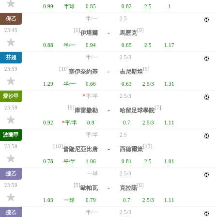
0.99
半球
0.85
0.82
2.5
1
保乙
半/一
2.5
23:45
[1]
[9]
-
伊塔爾
馬歷克
0.88
半/一
0.94
0.65
2.5
1.17
芬超
半/一
2.5/3
23:59
[10]
[5]
-
塞伊奈約基
吉尼斯坦
1.29
半/一
0.66
0.63
2.5/3
1.31
愛沙甲
*
平/半
2.5/3
23:59
[9]
[7]
-
庫雷撒勒
哈留足球學院
0.92
*
平/半
0.9
0.7
2.5/3
1.11
波蘭甲
平/半
2.5
23:59
[10]
[13]
-
普隆尼亞比唐
西德爾策
0.78
平/半
1.06
0.81
2.5
1.01
捷乙
一球
2.5/3
23:59
[5]
[6]
-
歐帕瓦
克拉諾
1.03
一球
0.79
0.7
2.5/3
1.11
捷乙
半/一
2.5/3