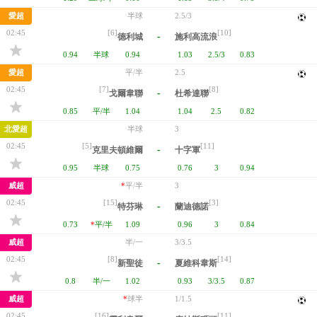
愛超
半球
2.5/3
02:45
[6]
[10]
-
德利城
施利高流浪
0.94
半球
0.94
1.03
2.5/3
0.83
愛超
平/半
2.5
02:45
[7]
[8]
-
戈爾韋聯
杜希達聯
0.85
平/半
1.04
1.04
2.5
0.82
北愛超
半球
3
02:45
[5]
[11]
-
克里夫頓維爾
十字軍
0.95
半球
0.75
0.76
3
0.94
威超
*
平/半
3
02:45
[15]
[3]
-
特芬琳
蘭迪德諾
0.73
*
平/半
1.09
0.96
3
0.84
威超
半/一
3/3.5
02:45
[8]
[14]
-
新聖徒
夏維科韋斯
0.8
半/一
1.02
0.93
3/3.5
0.87
威超
*
球半
1/1.5
02:45
[16]
[11]