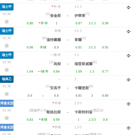
瑞士甲
*
平/半
1/1.5
01:30
[4]
[7]
-
奎侖斯
伊華東
0.88
*
平/半
1
0.87
1/1.5
0.99
瑞士甲
半球
1/1.5
01:30
[8]
[5]
-
溫特圖爾
韋爾
0.98
半球
0.9
0.91
1/1.5
0.95
瑞士甲
一球/半
1.5
01:30
[3]
[6]
-
烏契
瑞普斯威爾
1.04
一球/半
0.84
1.09
1.5
0.77
瑞典乙
--
3
01:30
[5]
[8]
-
安高平
卡爾堡斯
0.9
--
0.8
0.81
3
0.89
球會友誼
*
半球
2.5/3
01:30
[西協甲2-9]
[西乙6]
-
靴格拉斯
卡斯特利翁
0.83
*
半球
0.99
1
2.5/3
0.8
球會友誼
*
半球
2.5/3
01:30
[西甲13]
[西甲19]