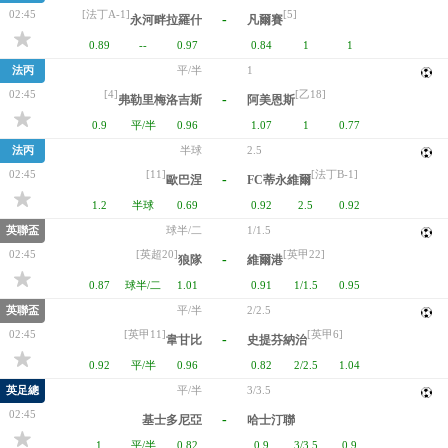
02:45
[法丁A-1]
[5]
-
永河畔拉羅什
凡爾賽
0.89
--
0.97
0.84
1
1
法丙
平/半
1
02:45
[4]
[乙18]
-
弗勒里梅洛吉斯
阿美恩斯
0.9
平/半
0.96
1.07
1
0.77
法丙
半球
2.5
02:45
[11]
[法丁B-1]
-
歐巴涅
FC蒂永維爾
1.2
半球
0.69
0.92
2.5
0.92
英聯盃
球半/二
1/1.5
02:45
[英超20]
[英甲22]
-
狼隊
維爾港
0.87
球半/二
1.01
0.91
1/1.5
0.95
英聯盃
平/半
2/2.5
02:45
[英甲11]
[英甲6]
-
韋甘比
史提芬納治
0.92
平/半
0.96
0.82
2/2.5
1.04
英足總
平/半
3/3.5
02:45
-
基士多尼亞
哈士汀聯
1
平/半
0.82
0.9
3/3.5
0.9