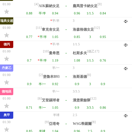
01:00
[4]
[9]
-
AIK蘇納女足
龐馬普卡納女足
0.88
平/半
0.94
0.96
1/1.5
0.84
瑞典女超
*
平/半
3
01:00
[11]
[12]
-
韋克舍女足
洛森格德女足
0.77
*
平/半
1.05
0.85
3
0.95
德丙
*
平/半
1/1.5
01:00
[10]
[德乙17]
-
曼希恩
杜斯多夫
0.7
*
平/半
1.19
1.08
1/1.5
0.76
丹麥乙
半/一
3
01:00
[2]
[8]
-
堡魯本B93
洛斯基德
0.9
半/一
0.92
0.9
3
0.9
德地區
半/一
3/3.5
01:00
[6]
[12]
-
艾登踢球者
漢堡業餘隊
0.71
半/一
1.05
0.9
3/3.5
0.86
奥甲
半球
2.5
01:30
[9]
[8]
-
亞塔奇
WSG蒂羅爾
0.85
半球
1.04
0.96
2.5
0.9