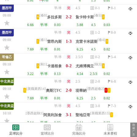
0.01
*
平/半
4
4
1.5
0.01
墨西甲
平/半
完
4.5
0-1
8-1
09:00
[春8]
[春5]
2-2
4
2
多拉多斯
紮卡特卡斯
6.66
平/半
0.03
5.88
4.5
0.03
墨西甲
平/半
完
4.5
1-2
8-0
09:00
[春1]
[春4]
1-3
1
3
雷昂內斯
克雷卡米諾斯
7.69
平/半
0.01
6.25
4.5
0.02
哥倫乙
平/半
完
2.5/3
0-2
5-4
09:10
[秋1]
[秋3]
0-2
2
3
卡達根拿
尤姆博獨立
3.22
平/半
0.13
4.54
2.5/3
0.02
中北美盃
平/半
完
2.5
2-0
6-8
09:10
[美職業西14]
[墨西超春2]
2-0
3
1
2
奧斯汀FC
堤華納
7.69
平/半
0.01
6.25
2.5
0.02
中北美盃
平/半
完
4.5
3-0
7-3
10:10
[墨西超秋1]
[美職業西13]
3-1
2
阿美利加會
聖地亞哥
7.14
平/半
0.02
7.14
4.5
0.02
中北美盃
平/半
完
7.5
4-1
5-6
足球比分
篮球比分
完场比分
未来赛程