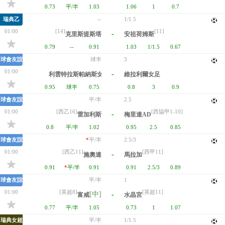
0.73
平/半
1.03
1.06
1
0.7
瑞典乙
--
1/1.5
01:00
[14]
[11]
-
克里斯提斯塔
安祖荷姆斯
0.79
--
0.91
1.03
1/1.5
0.67
球會友誼
球半
3
01:00
-
利雲特拉斯帕納斯女足
維拉利爾女足
0.95
球半
0.75
0.8
3
0.9
球會友誼
平/半
2.5
01:00
[西乙16]
[西協甲1-10]
-
雷加利斯
梅里達AD
0.8
平/半
1.02
0.95
2.5
0.85
球會友誼
*
平/半
2.5/3
01:00
[西乙11]
[西甲11]
-
施奧達
馬拉加
0.91
*
平/半
0.91
0.91
2.5/3
0.89
球會友誼
平/半
1
01:00
[英超8]
[英超11]
[中]
-
富咸
水晶宮
0.77
平/半
1.05
0.73
1
1.07
瑞典女超
平/半
1/1.5