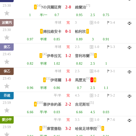
23:30
[4]
[7]
2-0
1
ND貝爾廷齊
維蘭治
1
半/一
0.7
0.95
2.5
0.75
波蘭丙
半球
完
3
0-0
5-4
23:30
0-1
1
2
姆拉維安卡
帕利坎
0.97
半球
0.85
0.89
3
0.91
捷乙
半球
完
2.5
1-0
5-3
23:45
[4]
[3]
1-2
2
3
伊希拉瓦
普利布蘭
0.82
半球
1.02
0.82
2.5
1
保乙
半球
完
2.5
0-0
3-1
23:45
[1]
[9]
1-0
3
2
4
伊塔爾
馬歷克
0.96
半球
0.86
0.7
2.5
1.1
芬超
平/半
完
4.5
1-2
5-2
23:59
[10]
[5]
2-2
4
塞伊奈約基
吉尼斯坦
6.66
平/半
0.03
6.66
4.5
0.03
愛沙甲
平/半
完
3.5
1-0
7-6
23:59
[9]
[7]
3-2
1
5
庫雷撒勒
哈留足球學院