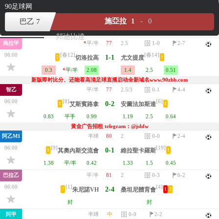
90足球网
足球比分
施亞拉
1
-
0
巴乙 7
全部
未开始
进行中
已结束
我的关注
邦迪比達
烏拉甲
*
平/半
77
2.5
1-0
2-7
06:00
[春12]
[春14]
1-1
2
1
切洛拉高
尤文提度
0.3
*
平/半
2.08
1.4
2.5
0.51
新版即时比分、还能看高清足球直播启动全新域名www.90zbb.com
智乙
平/半
77
2.5/3
0-1
4-4
06:00
[8]
[6]
0-2
1
1
艾斯賓路拿
安圖法加斯達
0.83
平手
0.99
1.19
2.5
0.64
黄金广告招租 telegram：@jsbfw
阿乙M1
半球
80
2
0-0
2-4
06:00
[9]
[19]
0-1
1
1
其奧內斯交流會
維拉聖卡羅斯
1.38
平/半
0.42
1.33
1.5
0.45
巴拉乙
平/半
81
2
0-3
6-2
06:00
[1]
[4]
2-4
2
1
3
朱尼諾VH
桑坦尼體育會
封
封
阿甲
半球
中
0-0
2-2