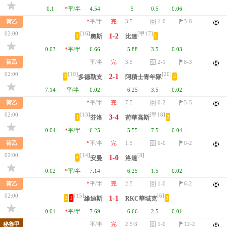
0.1
*
平/半
4.54
5
0.5
0.06
荷乙
*
平/半
完
3.5
1-0
3-8
02:00
[16]
[甲17]
1-2
1
1
奧斯
比達
0.03
*
平/半
6.66
5.88
3.5
0.03
荷乙
平/半
完
3.5
2-1
8-3
02:00
[10]
[20]
2-1
3
3
多德勒支
阿積士青年隊
7.14
平/半
0.02
6.25
3.5
0.02
荷乙
*
平/半
完
7.5
0-2
5-5
02:00
[13]
[甲18]
3-4
1
2
芬洛
荷華高斯
0.04
*
平/半
6.25
5.55
7.5
0.04
荷乙
*
平/半
完
1.5
0-0
0-2
02:00
[14]
[8]
1-0
4
安曼
洛達
0.02
*
平/半
7.14
6.25
1.5
0.02
荷乙
*
平/半
完
2.5
1-0
6-2
02:00
[15]
[6]
1-1
2
1
3
維迪斯
RKC華域克
0.01
*
平/半
7.69
6.66
2.5
0.01
秘魯甲
平/半
完
2.5/3
1-0
12-2