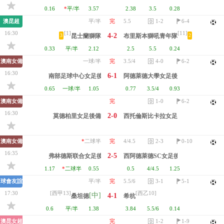
0.16
*
平/半
3.57
2.38
3.5
0.28
澳昆超
平/半
完
5.5
1-2
6-4
16:30
[1]
[11]
4-2
3
2
昆士蘭獅隊
布里斯本獅吼青年隊
0.33
平/半
2.12
2.5
5.5
0.24
澳南女備
一球/半
完
3.5/4
4-0
6-2
16:30
6-1
南部足球中心女足後備隊
阿德萊德大學女足後備隊
0.65
一球/半
1.05
0.77
3.5/4
0.93
澳南女備
完
1-0
6-2
16:30
2-0
莫德柏里女足後備
西托倫斯比卡拉女足後備隊
澳南女備
*
二球半
完
4/4.5
2-3
0-10
16:35
2-5
弗林德斯联合女足後備隊
西阿德萊德SC女足後備隊
1.17
*
二球半
0.55
0.5
4/4.5
1.25
球會友誼
平/半
完
5.5/6
3-1
5-1
17:30
[西甲13]
[西乙10]
[中]
4-1
桑坦德
希杭
0.6
平/半
1.38
3.84
5.5/6
0.14
澳昆女超
完
1-2
1-9