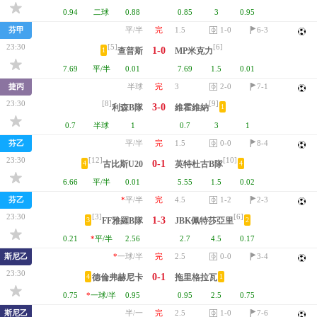
0.94
二球
0.88
0.85
3
0.95
芬甲
平/半
完
1.5
1-0
6-3
23:30
[5]
[6]
1-0
1
查普斯
MP米克力
7.69
平/半
0.01
7.69
1.5
0.01
捷丙
半球
完
3
2-0
7-1
23:30
[8]
[9]
3-0
1
利森B隊
維霍維納
0.7
半球
1
0.7
3
1
芬乙
平/半
完
1.5
0-0
8-4
23:30
[12]
[10]
0-1
4
4
古比斯U20
英特杜古B隊
6.66
平/半
0.01
5.55
1.5
0.02
芬乙
*
平/半
完
4.5
1-2
2-3
23:30
[3]
[6]
1-3
3
2
FF雅羅B隊
JBK佩特莎亞里
0.21
*
平/半
2.56
2.7
4.5
0.17
斯尼乙
*
一球/半
完
2.5
0-0
3-4
23:30
0-1
4
1
德倫弗赫尼卡
拖里格拉瓦
0.75
*
一球/半
0.95
0.95
2.5
0.75
斯尼乙
半/一
完
2.5
1-0
7-6