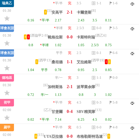
瑞典乙
*
平/半
完
3.5
1-1
1-6
01:30
[5]
[8]
2-1
1
安高平
卡爾堡斯
0.16
*
平/半
2.17
2.43
3.5
0.11
球會友誼
*
半球
完
2.5/3
0-0
3-5
01:30
[西協甲2-9]
[西乙6]
0-0
4
1
靴格拉斯
卡斯特利翁
0.8
*
半球
1.02
1.05
2.5/3
0.75
球會友誼
平手
完
2.5
0-1
6-6
01:30
[西甲13]
[西甲19]
1-1
1
1
1
桑坦德
艾拉維斯
1.04
平手
0.78
0.95
2.5
0.85
德地區
半/一
完
3
1-1
0-0
01:30
[6]
[9]
2-1
加特斯洛
波琴業余隊
0.72
半/一
1.13
0.8
3
1.02
荷甲
*
平/半
完
4.5
0-3
5-8
02:00
[乙2]
[13]
0-4
甘堡爾
SBV精英隊
0.02
*
平/半
7.14
6.25
4.5
0.02
羅甲
*
平/半
完
0.5
0-0
4-8
02:00
[15]
[2]
0-0
4
3
UTA亞拉德
布格勒斯特迅速