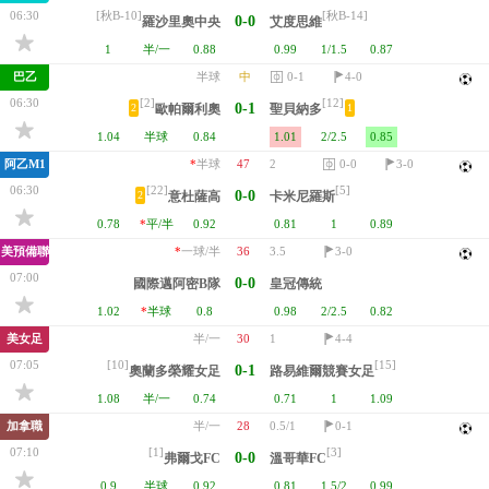
06:30
[秋B-10]
[秋B-14]
0-0
羅沙里奧中央
艾度思維
1
半/一
0.88
0.99
1/1.5
0.87
巴乙
半球
中
0-1
4-0
06:30
[2]
[12]
0-1
2
1
歐帕爾利奧
聖貝納多
1.04
半球
0.84
1.01
2/2.5
0.85
阿乙M1
*
半球
47
2
0-0
3-0
06:30
[22]
[5]
0-0
2
意杜薩高
卡米尼羅斯
0.78
*
平/半
0.92
0.81
1
0.89
美預備聯
*
一球/半
36
3.5
3-0
07:00
0-0
國際邁阿密B隊
皇冠傳統
1.02
*
半球
0.8
0.98
2/2.5
0.82
美女足
半/一
30
1
4-4
07:05
[10]
[15]
0-1
奧蘭多榮耀女足
路易維爾競賽女足
1.08
半/一
0.74
0.71
1
1.09
加拿職
半/一
28
0.5/1
0-1
07:10
[1]
[3]
0-0
弗爾戈FC
溫哥華FC
0.9
半球
0.92
0.81
1.5/2
0.99