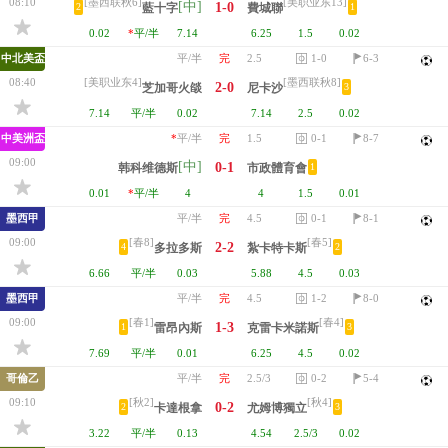
08:10
[墨西联秋6]
[美职业东13]
[中]
1-0
2
1
藍十字
費城聯
0.02
*
平/半
7.14
6.25
1.5
0.02
中北美盃
平/半
完
2.5
1-0
6-3
08:40
[美职业东4]
[墨西联秋8]
2-0
3
芝加哥火燄
尼卡沙
7.14
平/半
0.02
7.14
2.5
0.02
中美洲盃
*
平/半
完
1.5
0-1
8-7
09:00
[中]
0-1
1
韩科维德斯
市政體育會
0.01
*
平/半
4
4
1.5
0.01
墨西甲
平/半
完
4.5
0-1
8-1
09:00
[春8]
[春5]
2-2
4
2
多拉多斯
紮卡特卡斯
6.66
平/半
0.03
5.88
4.5
0.03
墨西甲
平/半
完
4.5
1-2
8-0
09:00
[春1]
[春4]
1-3
1
3
雷昂內斯
克雷卡米諾斯
7.69
平/半
0.01
6.25
4.5
0.02
哥倫乙
平/半
完
2.5/3
0-2
5-4
09:10
[秋2]
[秋4]
0-2
2
3
卡達根拿
尤姆博獨立
3.22
平/半
0.13
4.54
2.5/3
0.02