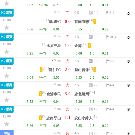
0.02
*
平/半
6.25
5.88
1.5
0.01
K2聯賽
平/半
完
0.5
0-0
2-1
19:00
[4]
[3]
0-0
1
華城FC
首爾衣戀
6.66
平/半
0.01
5.55
0.5
0.02
K2聯賽
平/半
完
1.5
0-0
10-3
19:00
[1]
[17]
1-0
1
水原三星
金海
6.25
平/半
0.02
5.88
1.5
0.01
K2聯賽
*
平/半
完
2.5
0-0
6-5
19:00
[13]
[2]
2-0
1
1
龍仁FC
釜山偶像
0.04
*
平/半
5.55
5.55
2.5
0.02
K2聯賽
平/半
完
3.5
2-0
4-4
19:00
[8]
[14]
3-0
2
金浦市民
忠北清州
5.55
平/半
0.04
5.26
3.5
0.03
K2聯賽
平/半
完
2.5
1-0
4-4
19:00
[7]
[15]
1-1
3
忠南牙山
安山小綠人
5.26
平/半
0.05
5.55
2.5
0.02
中超
平/半
完
4.5
2-0
5-5