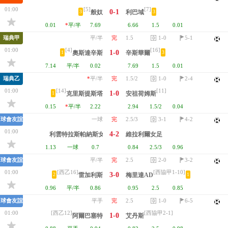
01:00
[5]
[7]
0-1
3
3
般奴
利巴域
0.01
*
平/半
7.69
6.66
1.5
0.01
瑞典甲
平/半
完
1.5
1-0
5-1
01:00
[4]
[16]
1-0
1
3
奧斯達辛斯
辛斯華爾
7.14
平/半
0.02
7.69
1.5
0.01
瑞典乙
*
平/半
完
1.5/2
1-0
2-4
01:00
[14]
[11]
1-0
1
克里斯提斯塔
安祖荷姆斯
0.15
*
平/半
2.22
2.94
1.5/2
0.04
球會友誼
一球
完
2.5/3
3-1
4-2
01:00
4-2
利雲特拉斯帕納斯女足
維拉利爾女足
1.13
一球
0.7
0.84
2.5/3
0.96
球會友誼
平/半
完
2.5
2-0
3-2
01:00
[西乙16]
[西協甲1-10]
3-0
2
1
雷加利斯
梅里達AD
0.96
平/半
0.86
0.95
2.5
0.85
球會友誼
平手
完
2.5
1-0
6-5
01:00
[西乙12]
[西協甲2-1]
1-0
阿爾巴塞特
艾丹斯