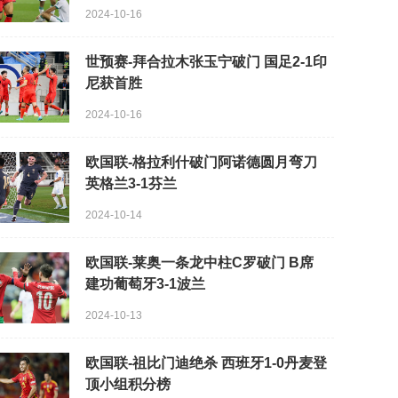
2024-10-16
世预赛-拜合拉木张玉宁破门 国足2-1印
尼获首胜
2024-10-16
欧国联-格拉利什破门阿诺德圆月弯刀
英格兰3-1芬兰
2024-10-14
欧国联-莱奥一条龙中柱C罗破门 B席
建功葡萄牙3-1波兰
2024-10-13
欧国联-祖比门迪绝杀 西班牙1-0丹麦登
顶小组积分榜