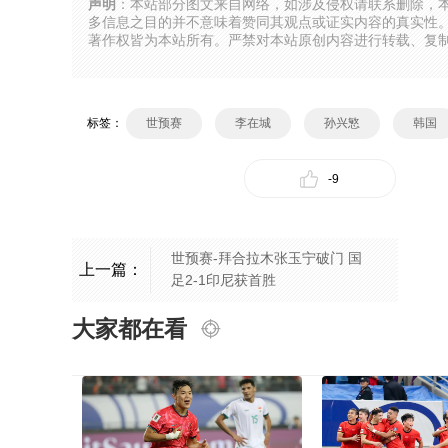
声明
：本站部分图文来自网络，如涉及侵权请联系删除，
多信息之目的并不意味着赞同其观点或证实内容的真实性。本站（
著作权皆为本站所有。严禁对本站原创内容进行转载、复
标签：
世预赛
李在城
孙兴慜
韩国
-9
世预赛-拜合拉木张玉宁破门 国
上一篇：
足2-1印尼获首胜
大家都在看