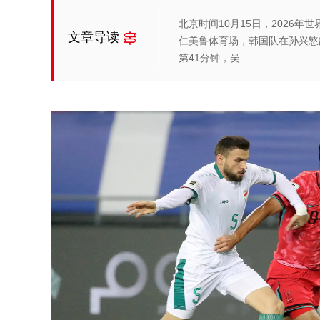
北京时间10月15日，2026
文章导读
仁美鲁体育场，韩国队在孙兴慜
第41分钟，吴