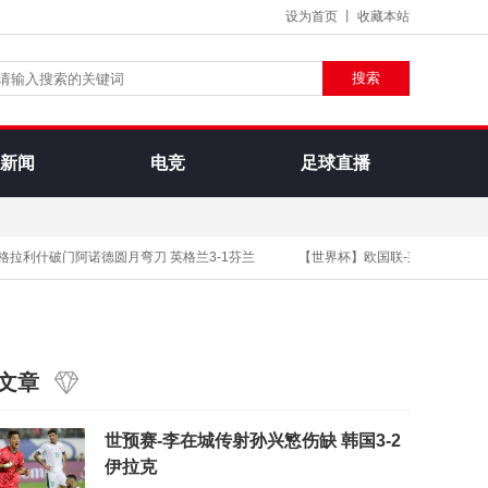
设为首页
丨
收藏本站
新闻
电竞
足球直播
什破门阿诺德圆月弯刀 英格兰3-1芬兰
【世界杯】
欧国联-莱奥一条龙中柱C罗
文章
世预赛-李在城传射孙兴慜伤缺 韩国3-2
伊拉克