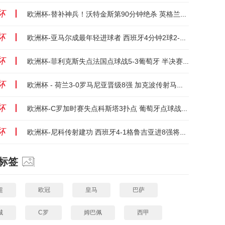
杯
丨
欧洲杯-替补神兵！沃特金斯第90分钟绝杀 英格兰2-1荷兰进决赛
杯
丨
欧洲杯-亚马尔成最年轻进球者 西班牙4分钟2球2-1法国进决赛
杯
丨
欧洲杯-菲利克斯失点法国点球战5-3葡萄牙 半决赛战西班牙
杯
丨
欧洲杯 - 荷兰3-0罗马尼亚晋级8强 加克波传射马伦替补双响
杯
丨
欧洲杯-C罗加时赛失点科斯塔3扑点 葡萄牙点球战3-0斯洛文尼亚
杯
丨
欧洲杯-尼科传射建功 西班牙4-1格鲁吉亚进8强将战德国
标签
超
欧冠
皇马
巴萨
城
C罗
姆巴佩
西甲