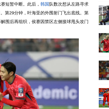
比赛短暂中断。此后，
韩国
队数次想从左路寻求
。第29分钟，叶海亚的外围射门飞出底线。第
杯解围后再组织，侯赛因禁区左侧接球甩头攻门