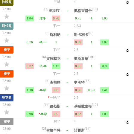
拉脫超
三球
4
23:00
[2]
[10]
-
里加FC
奧格雷聯合
1.04
球半
0.78
0.75
4
1.05
斯伐超
半/一
2.5/3
23:00
[5]
[6]
-
斯利納
斯卡利卡
0.76
半/一
1
0.69
1
1.07
捷甲
平/半
2.5
23:00
[6]
[10]
-
賀拉戴克
奧斯泰華
0.72
平/半
1.17
0.95
1
0.9
捷甲
半/一
2.5
23:00
[4]
[13]
-
查邦歷
史洛特
1.38
半球
0.6
0.56
0.5/1
1.41
烏克超
*
一球/半
2.5
23:00
[14]
[12]
-
維勒斯
基輔戴拿模
0.98
*
半球
0.9
0.83
1
1.03
挪甲
球半
4
23:00
[2]
[14]
-
侯格辛特
諾霍斯