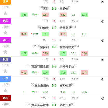
比甲
半球
18
2.5
1-0
19:30
[4]
[5]
0-0
真特
梅赫倫
1.36
平/半
0.61
0.82
0.5
1.04
德乙
平手
18
2.5/3
2-2
19:30
[8]
[11]
1-0
紐倫堡
特雷斯登
0.88
*
平/半
1
0.79
6.5
1.01
德乙
半/一
18
3
1-1
19:30
[甲18]
[16]
0-0
聖保利
格雷特霍夫
1.09
平/半
0.79
1.03
0.5/1
0.84
俄超
一球
14
2.5
1-0
19:30
[13]
[5]
0-0
莫斯科戴拿模
馬哈奇卡拉
0.92
平/半
0.96
1.08
0.5/1
0.78
中甲
半球
18
2.5/3
5-0
19:30
[1]
[4]
0-0
廣東廣州豹
廣西恒辰
1
半/一
0.82
0.95
2.5
0.85
德丙
*
半/一
18
3/3.5
0-0
19:30
[16]
[5]
0-1
賀芬咸業餘隊
羅斯托克