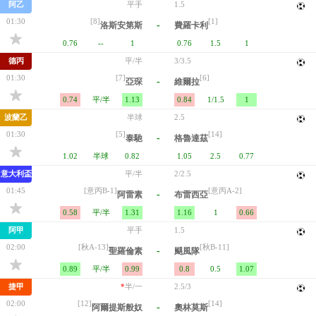
阿乙
平手
1.5
01:30
[8]
[1]
-
洛斯安第斯
費羅卡利
0.76
--
1
0.76
1.5
1
德丙
平/半
3/3.5
01:30
[7]
[6]
-
亞琛
維爾拉
0.74
平/半
1.13
0.84
1/1.5
1
波蘭乙
半球
2.5
01:30
[5]
[14]
-
泰馳
格魯達茲
1.02
半球
0.82
1.05
2.5
0.77
意大利盃
平/半
2/2.5
01:45
[意丙B-1]
[意丙A-2]
-
阿雷素
布雷西亞
0.58
平/半
1.31
1.16
1
0.66
阿甲
平手
1.5
02:00
[秋A-13]
[秋B-11]
-
聖羅倫素
颶風隊
0.89
平/半
0.99
0.8
0.5
1.07
捷甲
*
半/一
2.5/3
02:00
[12]
[14]
-
阿爾提斯般奴
奧林莫斯