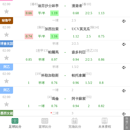
02:00
[春8]
[春10]
-
迪芬沙士砵亭
漫遊者
0.66
平/半
1.19
0.68
2/2.5
1.13
秘魯甲
一球
2.5
02:00
[秋9]
[秋14]
-
加西拉索
UCV莫克瓜
0.74
平/半
1.16
1.12
2.5
0.75
球會友誼
半球
2/2.5
02:00
[意甲13]
[意乙13]
-
帕爾馬
森多利亞
0.85
半球
0.97
0.94
2/2.5
0.86
阿乙
半球
1.5/2
02:00
[19]
[31]
-
科勒加勒斯
帕托拿圖
1
半球
0.76
0.96
1.5/2
0.8
阿乙
一球
2
02:00
[4]
[35]
-
瑪倫
阿卡蘇索
1
一球
0.76
0.94
2
0.82
墨西女超
*
二球
3
02:00
[春B-9]
[春B-2]
-
普埃布拉女足
哥達拿查拉女足
足球比分
篮球比分
完场比分
未来赛程
0.79
*
二球
0.97
0.86
3
0.9