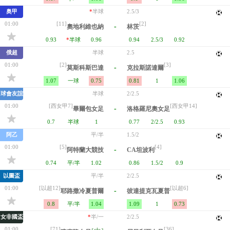
奥甲
*
半球
2.5/3
01:00
[11]
[2]
-
奧地利維也納
林茨
0.93
*
半球
0.96
0.94
2.5/3
0.92
俄超
半球
2.5
01:00
[2]
[3]
-
莫斯科斯巴達
克拉斯諾達爾
1.07
一球
0.75
0.81
1
1.06
球會友誼
半球
2/2.5
01:00
[西女甲7]
[西女甲14]
-
畢爾包女足
洛格羅尼奧女足
0.7
半球
1
0.77
2/2.5
0.93
阿乙
平/半
1.5/2
01:00
[5]
[4]
-
阿特蘭大競技
CA坦波利
0.74
平/半
1.02
0.86
1.5/2
0.9
以圖盃
平/半
2/2.5
01:00
[以超12]
[以超6]
-
耶路撒冷夏普爾
彼達提克瓦夏普
0.8
平/半
1.04
1.09
1
0.73
女非國盃
*
半/一
2/2.5
01:00
[71]
[36]