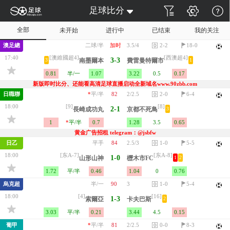
足球比分
全部
未开始
进行中
已结束
我的关注
澳足總
二球/半
加时
3.5/4
2-2
18-0
17:40
[澳維國超4]
[西澳超4]
3-3
3
1
南墨爾本
費雷曼特爾市
0.81
半/一
1.07
3.22
0.5
0.17
新版即时比分、还能看高清足球直播启动全新域名www.90zbb.com
日職聯
*
平/半
82
2/2.5
2-0
6-4
18:00
[9]
[8]
2-1
3
長崎成功丸
京都不死鳥
1
*
平/半
0.7
1.28
3.5
0.65
黄金广告招租 telegram：@jsbfw
日乙
平手
84
2.5/3
1-0
5-5
18:00
[东A-7]
[东A-8]
1-0
1
2
山形山神
櫪木市FC
1.72
平/半
0.46
1.04
0
0.76
烏克超
半/一
90
3
1-0
5-4
18:00
[4]
[16]
1-3
2
索爾亞
卡夫巴斯
3.03
平/半
0.21
3.44
4.5
0.15
葡甲
*
平/半
81
2/2.5
0-0
8-3