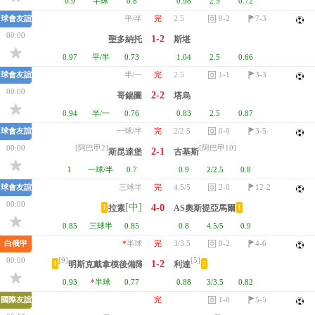
0.9
半球
0.8
0.98
2.5
0.72
球會友誼
平/半
完
2.5
0-2
7-3
00:00
1-2
聖多納托
斯堪
0.97
平/半
0.73
1.04
2.5
0.66
球會友誼
半/一
完
2.5
1-1
3-3
00:00
2-2
哥錫圖
塔烏
0.94
半/一
0.76
0.83
2.5
0.87
球會友誼
一球/半
完
2/2.5
0-0
3-5
00:00
[阿巴甲2]
[阿巴甲10]
2-1
斯昆達堡
古基斯
1
一球/半
0.7
0.9
2/2.5
0.8
球會友誼
三球半
完
4.5/5
2-0
12-2
00:00
[中]
4-0
1
1
拉素
AS奧斯提亞馬爾
0.85
三球半
0.85
0.8
4.5/5
0.9
白俄甲
*
半球
完
3/3.5
0-2
4-6
00:00
[9]
[5]
1-2
1
2
明斯克戴拿模後備隊
利達
0.93
*
半球
0.77
0.88
3/3.5
0.82
國際友誼
完
1-0
5-5