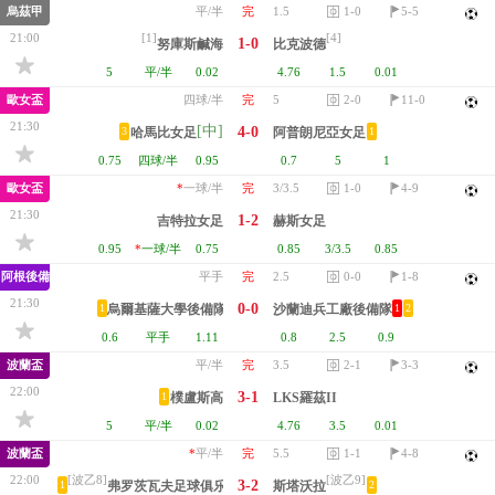
烏茲甲
平/半
完
1.5
1-0
5-5
21:00
[1]
[4]
1-0
努庫斯鹹海
比克波德
5
平/半
0.02
4.76
1.5
0.01
歐女盃
四球/半
完
5
2-0
11-0
21:30
[中]
4-0
3
1
哈馬比女足
阿普朗尼亞女足
0.75
四球/半
0.95
0.7
5
1
歐女盃
*
一球/半
完
3/3.5
1-0
4-9
21:30
1-2
吉特拉女足
赫斯女足
0.95
*
一球/半
0.75
0.85
3/3.5
0.85
阿根後備
平手
完
2.5
0-0
1-8
21:30
0-0
1
1
2
烏爾基薩大學後備隊
沙蘭迪兵工廠後備隊
0.6
平手
1.11
0.8
2.5
0.9
波蘭盃
平/半
完
3.5
2-1
3-3
22:00
3-1
1
樸盧斯高
LKS羅茲II
5
平/半
0.02
4.76
3.5
0.01
波蘭盃
*
平/半
完
5.5
1-1
4-8
22:00
[波乙8]
[波乙9]
3-2
1
2
弗罗茨瓦夫足球俱乐部II
斯塔沃拉