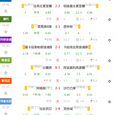
01:00
[以甲3]
[以超12]
2-2
1
3
拉馬甘夏普爾
耶路撒冷夏普爾
1
平手
0.84
0.86
2/2.5
0.96
挪丙
平手
完
4
3-1
3-7
01:00
[9]
[12]
4-1
1
1
雷黑姆B隊
恩特努
1.05
平手
0.65
0.7
4
1
阿根後備
*
半球
完
2/2.5
1-1
4-6
01:00
2-1
2
1
薩卡茲斯帕斯後備隊
卡紐埃拉斯後備隊
0.78
*
半球
0.92
0.77
2/2.5
0.93
歐會盃
平/半
完
1.5
0-1
7-4
01:00
[挪超6]
[塞浦甲3]
0-1
2
2
白蘭恩
阿波羅利馬素爾
5
平/半
0.02
4.76
1.5
0.01
歐冠盃
*
平/半
完
3.5
1-0
6-5
01:10
[丹超7]
[阿塞超1]
[中]
2-1
2
2
阿曉斯
沙巴巴庫
0.01
*
平/半
7.69
6.66
3.5
0.01
球會友誼
平手
完
2/2.5
1-0
3-3
01:30
[西丁5]
[西协乙5-9]
1-0
1
1
拉奴西亞
英特城