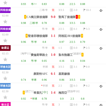
0.93
半/一
0.83
0.88
2/2.5
0.88
阿根後備
二球/半
完
3/3.5
2-0
10-1
02:00
9-0
1
1
1
CA獨立隊後備隊
聖馬丁後備隊
0.98
二球/半
0.78
0.88
3/3.5
0.88
阿根後備
平/半
完
2/2.5
0-1
3-3
02:00
1-1
4
3
聖達菲聯後備隊
阿根廷JRS後備隊
0.96
平/半
0.8
0.97
2/2.5
0.79
歐霸盃
平/半
完
1.5
0-0
2-5
02:15
[匈甲11]
[波超6]
1-0
1
費倫斯華路士
紮布熱礦工
4.34
平/半
0.05
4.16
1.5
0.04
球會友誼
半球
完
3/3.5
3-1
0-0
02:30
6-1
康斯特AFC
基斯赫德
0.74
半球
0.96
0.86
3/3.5
0.84
球會友誼
*
半球
完
2.5
0-3
4-2
02:30
[西丁1]
[西协甲10]
[中]
1-4
2
希葉扎
梅西亞
0.92
*
半球
0.78
0.9
2.5
0.8
歐女盃
平/半
完
3
0-0
9-6