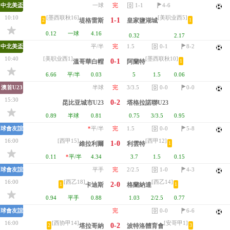
中北美盃
一球
完
1-1
4-6
10:10
[墨西联秋16]
[美职业西5]
1-1
2
1
堤格雷斯
皇家鹽湖城
0.12
一球
4.16
0.32
2.17
中北美盃
平/半
完
1.5
0-1
8-2
10:40
[美职业西1]
[墨西联秋10]
0-1
1
溫哥華白帽
阿蘭特
6.66
平/半
0.03
5
1.5
0.06
澳首U23
半球
完
3/3.5
0-0
0-0
15:30
0-2
昆比亚城市U23
塔格拉諾聯U23
0.89
半球
0.81
0.75
3/3.5
0.95
球會友誼
*
平/半
完
1.5
0-0
5-8
16:00
[西甲15]
[西甲12]
1-0
1
維拉利爾
利雲特
0.11
*
平/半
4.34
3.7
1.5
0.15
球會友誼
平手
完
2/2.5
1-0
4-3
16:00
[西乙18]
[西乙14]
2-0
1
1
卡迪斯
格蘭納達
0.94
平手
0.88
1.03
2/2.5
0.77
球會友誼
完
0-0
6-6
16:00
[西协甲14]
[安哥甲1]
0-2
2
3
塔拉哥納
波特洛體育會