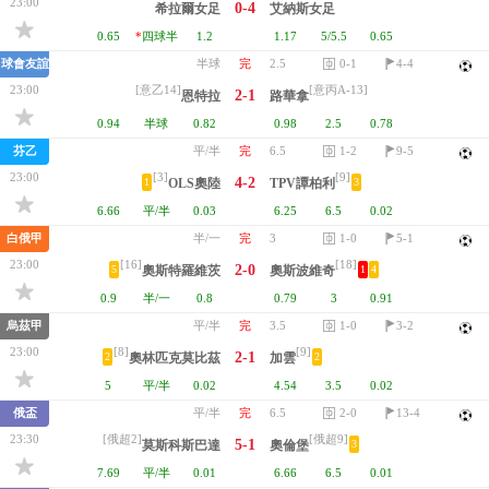
23:00
0-4
希拉爾女足
艾納斯女足
0.65
*
四球半
1.2
1.17
5/5.5
0.65
球會友誼
半球
完
2.5
0-1
4-4
23:00
[意乙14]
[意丙A-13]
2-1
恩特拉
路華拿
0.94
半球
0.82
0.98
2.5
0.78
芬乙
平/半
完
6.5
1-2
9-5
23:00
[3]
[9]
4-2
1
3
OLS奧陸
TPV譚柏利
6.66
平/半
0.03
6.25
6.5
0.02
白俄甲
半/一
完
3
1-0
5-1
23:00
[16]
[18]
2-0
5
1
4
奧斯特羅維茨
奧斯波維奇
0.9
半/一
0.8
0.79
3
0.91
烏茲甲
平/半
完
3.5
1-0
3-2
23:00
[8]
[9]
2-1
2
2
奧林匹克莫比茲
加雲
5
平/半
0.02
4.54
3.5
0.02
俄盃
平/半
完
6.5
2-0
13-4
23:30
[俄超2]
[俄超9]
5-1
3
莫斯科斯巴達
奧倫堡
7.69
平/半
0.01
6.66
6.5
0.01