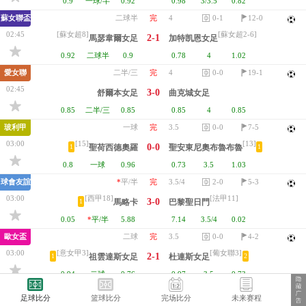
0.9
一球/半
0.92
0.98
3/3.5
0.82
蘇女聯盃
二球半
完
4
0-1
12-0
02:45
[蘇女超8]
[蘇女超2-6]
2-1
馬瑟韋爾女足
加特凯恩女足
0.92
二球半
0.9
0.78
4
1.02
愛女聯
二半/三
完
4
0-0
19-1
02:45
3-0
舒爾本女足
曲克城女足
0.85
二半/三
0.85
0.85
4
0.85
玻利甲
一球
完
3.5
0-0
7-5
03:00
[15]
[13]
0-0
1
1
聖荷西德奧羅
聖安東尼奧布魯布魯
0.8
一球
0.96
0.73
3.5
1.03
球會友誼
*
平/半
完
3.5/4
2-0
5-3
03:00
[西甲18]
[法甲11]
3-0
1
馬略卡
巴黎聖日門
0.05
*
平/半
5.88
7.14
3.5/4
0.02
歐女盃
二球
完
3.5
0-0
4-2
03:00
[意女甲3]
[葡女聯3]
2-1
1
2
祖雲達斯女足
杜連斯女足
0.94
二球
0.76
0.97
3.5
0.73
蘇女聯盃
*
二半/三
完
4
0-3
0-9
足球比分
篮球比分
完场比分
未来赛程