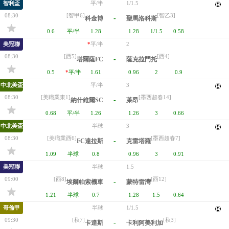
智利盃
平/半
1/1.5
08:30
[智甲6]
[智乙3]
-
科金博
聖馬洛科斯
0.6
平/半
1.28
1.28
1/1.5
0.58
美冠聯
*
平/半
2
08:30
[西5]
[西4]
-
塔爾薩FC
薩克拉門托
0.5
*
平/半
1.61
0.96
2
0.9
中北美盃
平/半
3
08:30
[美職業東1]
[墨西超春14]
-
納什維爾SC
萊昂
0.68
平/半
1.26
1.26
3
0.66
中北美盃
半球
3
08:30
[美職業西6]
[墨西超春7]
-
FC達拉斯
克雷塔羅
1.09
半球
0.8
0.96
3
0.91
美冠聯
半球
1.5
09:00
[西8]
[西12]
-
埃爾帕索機車
蒙特雷灣
1.21
半球
0.7
1.28
1.5
0.64
哥倫甲
半球
1/1.5
09:30
[秋7]
[秋3]
-
卡達斯
卡利阿美利加