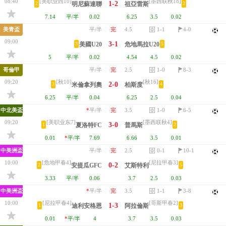
08:40
[美职业西10]
[墨西联秋18]
1-2
2
2
明尼蘇達聯
祖亞雷斯
7.14
平/半
0.02
6.25
3.5
0.02
美青盃
平/半
完
4.5
1-1
4-0
09:00
3-1
3
5
美國U20
危地馬拉U20
5
平/半
0.02
4.54
4.5
0.02
哥倫甲
平/半
完
2.5
1-0
8-3
09:20
[秋10]
[秋16]
2-0
3
4
米倫拿列奧
柏斯度
6.25
平/半
0.04
6.25
2.5
0.04
中北美盃
*
平/半
完
3.5
1-0
6-5
09:20
[美职业东7]
[墨西联秋4]
3-0
1
2
夏洛特FC
普馬斯
0.01
*
平/半
7.69
6.66
3.5
0.01
中美洲盃
平/半
完
2.5
0-1
10-1
10:00
[危地甲春4]
[尼拉甲春3]
0-2
2
5
安提瓜GFC
艾斯特利
3.33
平/半
0.06
3.7
2.5
0.03
中美洲盃
*
平/半
完
3.5
1-1
3-8
10:00
[尼拉甲春4]
[哥斯甲春2]
1-3
1
3
迪利安格恩
阿拉倫斯
0.01
*
平/半
4
3.7
3.5
0.03