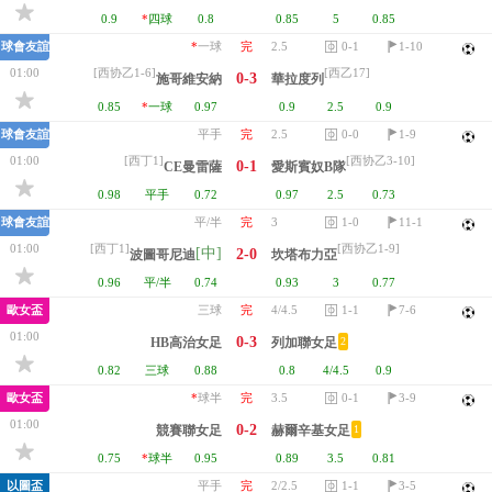
0.9
*
四球
0.8
0.85
5
0.85
球會友誼
*
一球
完
2.5
0-1
1-10
01:00
[西协乙1-6]
[西乙17]
0-3
施哥維安納
華拉度列
0.85
*
一球
0.97
0.9
2.5
0.9
球會友誼
平手
完
2.5
0-0
1-9
01:00
[西丁1]
[西协乙3-10]
0-1
CE曼雷薩
愛斯賓奴B隊
0.98
平手
0.72
0.97
2.5
0.73
球會友誼
平/半
完
3
1-0
11-1
01:00
[西丁1]
[西协乙1-9]
[中]
2-0
波圖哥尼迪
坎塔布力亞
0.96
平/半
0.74
0.93
3
0.77
歐女盃
三球
完
4/4.5
1-1
7-6
01:00
0-3
2
HB高治女足
列加聯女足
0.82
三球
0.88
0.8
4/4.5
0.9
歐女盃
*
球半
完
3.5
0-1
3-9
01:00
0-2
1
競賽聯女足
赫爾辛基女足
0.75
*
球半
0.95
0.89
3.5
0.81
以圖盃
平手
完
2/2.5
1-1
3-5