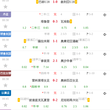
00:10
1-0
1
2
巴林U20
敘利亞U20
丹盃
*
二半/三
完
4
0-1
5-8
00:30
0-3
1
塔魯普
瓦埃勒
1.2
*
二半/三
0.65
0.75
4
1.05
球會友誼
半球
完
2.5/3
0-1
5-2
00:30
[塞浦乙1]
[塞浦乙5]
1-1
1
薩拉米斯
奧摩尼亞邁歐
0.7
半球
1
0.8
2.5/3
0.9
球會友誼
*
平/半
完
3.5
1-0
3-3
00:30
[意甲2]
[西甲7]
2-1
2
拿玻里
奧沙辛拿
0.02
*
平/半
7.14
6.25
3.5
0.04
巴拉女聯
*
四球/半
完
5
0-1
1-10
00:30
0-2
雷科萊塔女足
奧林匹亞女足
0.8
*
四球/半
0.9
0.8
5
0.9
以圖盃
*
平/半
完
2.5
0-1
1-6
00:45
[以超6]
[以超7]
0-2
1
4
彼達提克瓦夏普
尼坦耶馬卡比
0.82
*
平/半
1.02
0.76
2.5
1.06